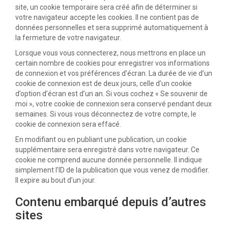
site, un cookie temporaire sera créé afin de déterminer si
votre navigateur accepte les cookies. Il ne contient pas de
données personnelles et sera supprimé automatiquement à
la fermeture de votre navigateur.
Lorsque vous vous connecterez, nous mettrons en place un
certain nombre de cookies pour enregistrer vos informations
de connexion et vos préférences d’écran. La durée de vie d’un
cookie de connexion est de deux jours, celle d’un cookie
d’option d’écran est d’un an. Si vous cochez « Se souvenir de
moi », votre cookie de connexion sera conservé pendant deux
semaines. Si vous vous déconnectez de votre compte, le
cookie de connexion sera effacé.
En modifiant ou en publiant une publication, un cookie
supplémentaire sera enregistré dans votre navigateur. Ce
cookie ne comprend aucune donnée personnelle. Il indique
simplement l’ID de la publication que vous venez de modifier.
Il expire au bout d’un jour.
Contenu embarqué depuis d’autres
sites