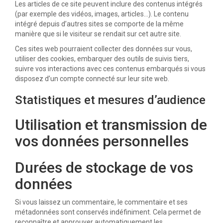
Les articles de ce site peuvent inclure des contenus intégrés
(par exemple des vidéos, images, articles…). Le contenu
intégré depuis d’autres sites se comporte de la même
manière que si le visiteur se rendait sur cet autre site.
Ces sites web pourraient collecter des données sur vous,
utiliser des cookies, embarquer des outils de suivis tiers,
suivre vos interactions avec ces contenus embarqués si vous
disposez d’un compte connecté sur leur site web.
Statistiques et mesures d’audience
Utilisation et transmission de
vos données personnelles
Durées de stockage de vos
données
Si vous laissez un commentaire, le commentaire et ses
métadonnées sont conservés indéfiniment. Cela permet de
reconnaître et approuver automatiquement les