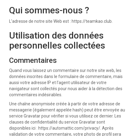
Qui sommes-nous ?
L’adresse de notre site Web est : https://teamkao.club.
Utilisation des données
personnelles collectées
Commentaires
Quand vous laissez un commentaire sur notre site web, les
données inscrites dans le formulaire de commentaire, mais
aussi votre adresse IP et l’agent utilisateur de votre
navigateur sont collectés pour nous aider à la détection des
commentaires indésirables.
Une chaîne anonymisée créée à partir de votre adresse de
messagerie (également appelée hash) peut être envoyée au
service Gravatar pour vérifier si vous utilisez ce dernier. Les
clauses de confidentialité du service Gravatar sont
disponibles ici : https://automattic.com/privacy/. Après
validation de votre commentaire, votre photo de profil sera