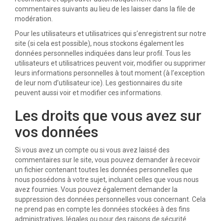
commentaires suivants au lieu de les laisser dans la file de
modération.
Pour les utilisateurs et utilisatrices qui s’enregistrent sur notre
site (si cela est possible), nous stockons également les
données personnelles indiquées dans leur profil. Tous les
utilisateurs et utilisatrices peuvent voir, modifier ou supprimer
leurs informations personnelles à tout moment (à l’exception
de leur nom d’utilisateur·ice). Les gestionnaires du site
peuvent aussi voir et modifier ces informations.
Les droits que vous avez sur
vos données
Si vous avez un compte ou si vous avez laissé des
commentaires sur le site, vous pouvez demander à recevoir
un fichier contenant toutes les données personnelles que
nous possédons à votre sujet, incluant celles que vous nous
avez fournies. Vous pouvez également demander la
suppression des données personnelles vous concernant. Cela
ne prend pas en compte les données stockées à des fins
administratives, légales ou pour des raisons de sécurité.