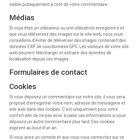
visible publiquement à coté de votre commentaire.
Médias
Si vous êtes un utilisateur ou une utilisatrice enregistré·e et
que vous téléversez des images sur le site web, nous vous
conseillons d’éviter de téléverser des images contenant des
données EXIF de coordonnées GPS. Les visiteurs de votre site
web peuvent télécharger et extraire des données de
localisation depuis ces images.
Formulaires de contact
Cookies
Si vous déposez un commentaire sur notre site, il vous sera
proposé d’enregistrer votre nom, adresse de messagerie et
site web dans des cookies. C’est uniquement pour votre
confort afin de ne pas avoir à saisir ces informations si vous
déposez un autre commentaire plus tard. Ces cookies
expirent au bout d’un an.
Si vous avez un compte et que vous vous connectez sur ce