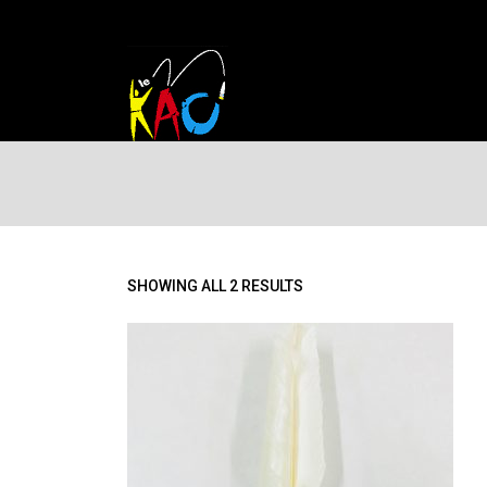
SHOWING ALL 2 RESULTS